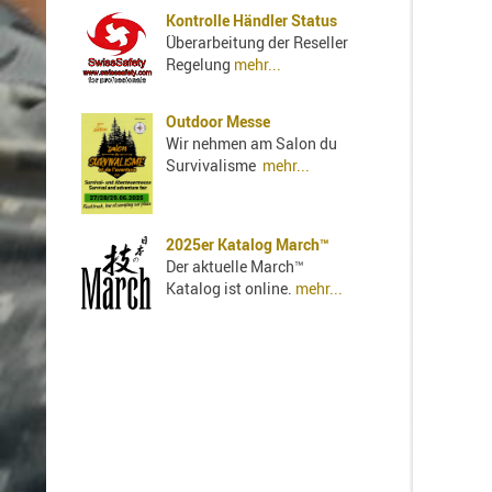
Kontrolle Händler Status
Überarbeitung der Reseller
Regelung
mehr...
Outdoor Messe
Wir nehmen am Salon du
Survivalisme
mehr...
2025er Katalog March™
Der aktuelle March™
Katalog ist online.
mehr...