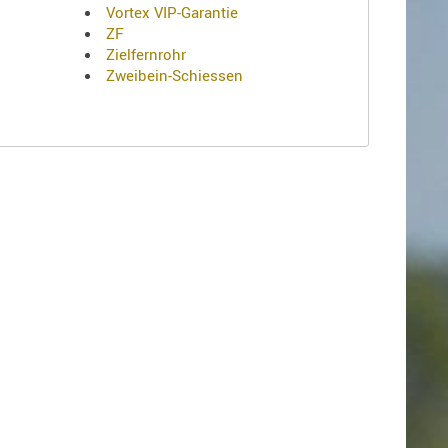
Vortex VIP-Garantie
ZF
Zielfernrohr
Zweibein-Schiessen