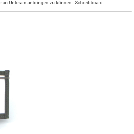
rte an Unteram anbringen zu können - Schreibboard.