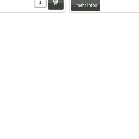
› mehr Infos