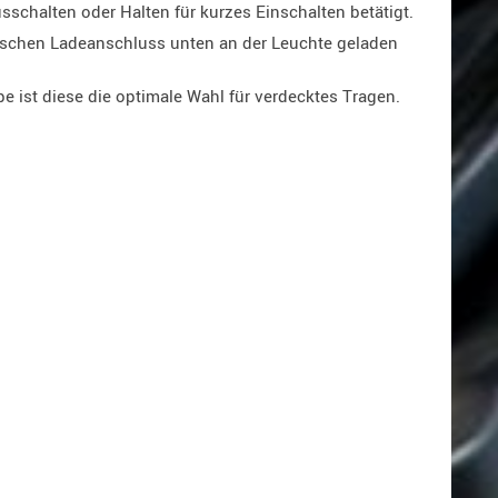
schalten oder Halten für kurzes Einschalten betätigt.
ischen Ladeanschluss unten an der Leuchte geladen
 ist diese die optimale Wahl für verdecktes Tragen.