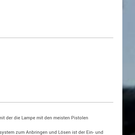
mit der die Lampe mit den meisten Pistolen
esystem zum Anbringen und Lösen ist der Ein- und