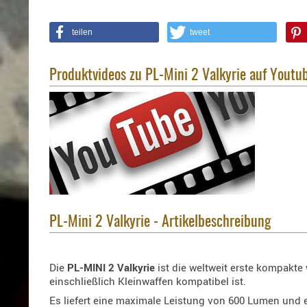
teilen
tweet
Produktvideos zu PL-Mini 2 Valkyrie auf Youtu
PL-Mini 2 Valkyrie - Artikelbeschreibung
Die
PL-MINI 2 Valkyrie
ist die weltweit erste kompakte
einschließlich Kleinwaffen kompatibel ist.
Es liefert eine maximale Leistung von 600 Lumen und