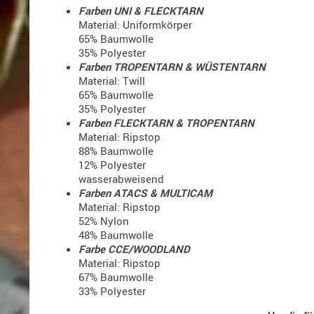
Farben UNI & FLECKTARN
Material: Uniformkörper
65% Baumwolle
35% Polyester
Farben TROPENTARN & WÜSTENTARN
Material: Twill
65% Baumwolle
35% Polyester
Farben FLECKTARN & TROPENTARN
Material: Ripstop
88% Baumwolle
12% Polyester
wasserabweisend
Farben ATACS & MULTICAM
Material: Ripstop
52% Nylon
48% Baumwolle
Farbe CCE/WOODLAND
Material: Ripstop
67% Baumwolle
33% Polyester