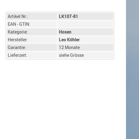
Artikel Nr.:
LK107-81
EAN - GTIN:
Kategorie:
Hosen
Hersteller:
Leo Köhler
Garantie:
12 Monate
Lieferzeit:
siehe Grösse