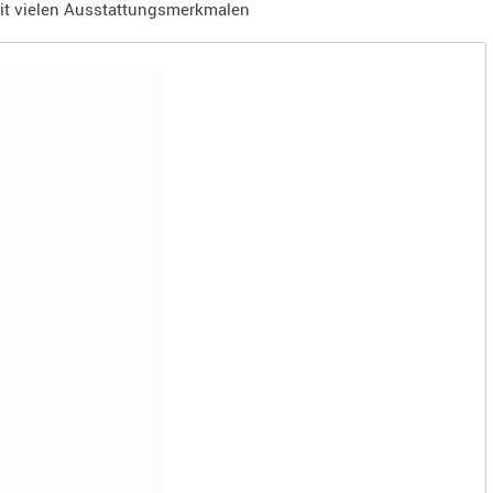
it vielen Ausstattungsmerkmalen