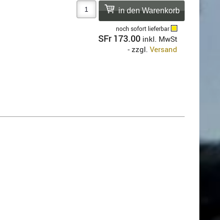
noch sofort lieferbar
SFr 173.00
inkl. MwSt
- zzgl.
Versand