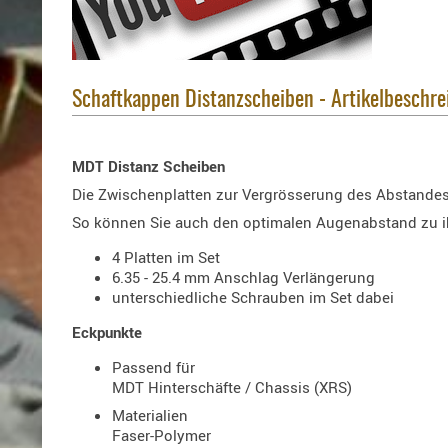
Schaftkappen Distanzscheiben - Artikelbeschr
MDT Distanz Scheiben
Die Zwischenplatten zur Vergrösserung des Abstande
So können Sie auch den optimalen Augenabstand zu ihr
4 Platten im Set
6.35 - 25.4 mm Anschlag Verlängerung
unterschiedliche Schrauben im Set dabei
Eckpunkte
Passend für
MDT Hinterschäfte / Chassis (XRS)
Materialien
Faser-Polymer