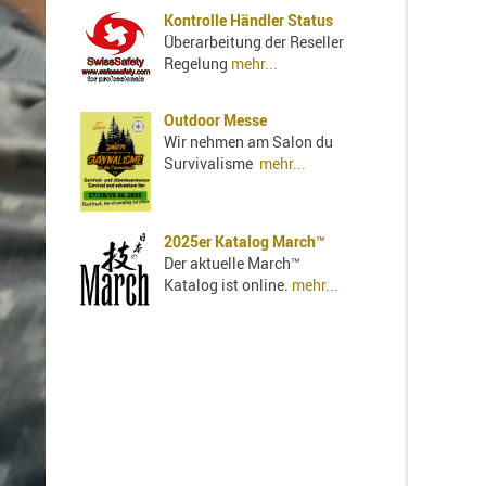
Kontrolle Händler Status
Überarbeitung der Reseller
Regelung
mehr...
Outdoor Messe
Wir nehmen am Salon du
Survivalisme
mehr...
2025er Katalog March™
Der aktuelle March™
Katalog ist online.
mehr...