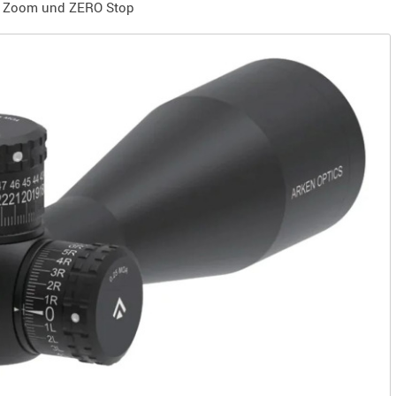
ch Zoom und ZERO Stop