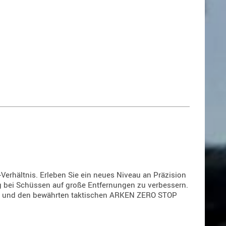
erhältnis. Erleben Sie ein neues Niveau an Präzision
ng bei Schüssen auf große Entfernungen zu verbessern.
PR) und den bewährten taktischen ARKEN ZERO STOP