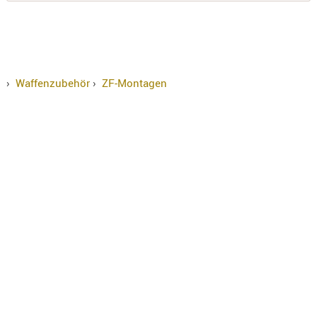
›
Waffenzubehör
›
ZF-Montagen