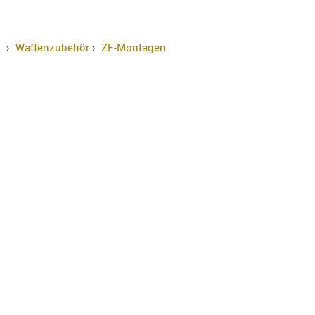
›
Waffenzubehör
›
ZF-Montagen