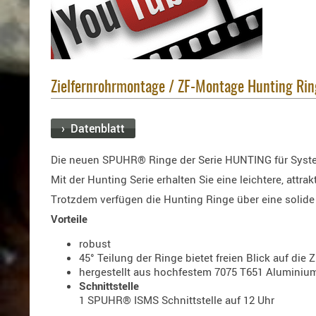
Zielfernrohrmontage / ZF-Montage Hunting Rin
› Datenblatt
Die neuen SPUHR® Ringe der Serie HUNTING für Syste
Mit der Hunting Serie erhalten Sie eine leichtere, attra
Trotzdem verfügen die Hunting Ringe über eine solid
Vorteile
robust
45° Teilung der Ringe bietet freien Blick auf die
hergestellt aus hochfestem 7075 T651 Aluminiu
Schnittstelle
1 SPUHR® ISMS Schnittstelle auf 12 Uhr