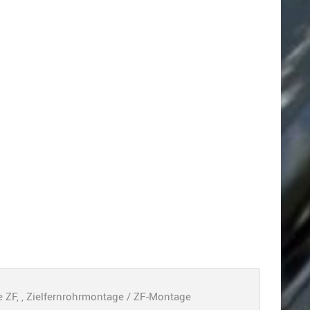
ZF, , Zielfernrohrmontage / ZF-Montage