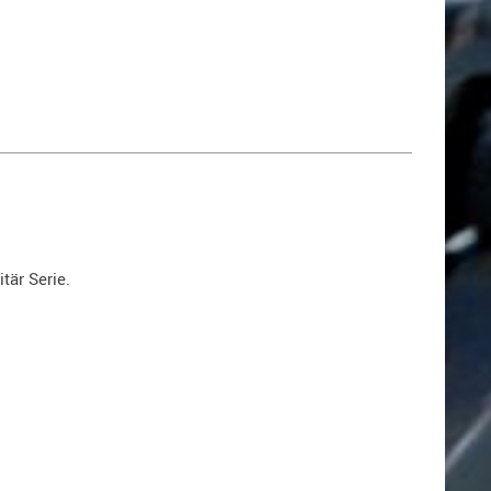
tär Serie.