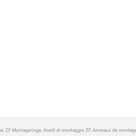
 ZF-Montageringe, Anelli di montaggio ZF, Anneaux de montage 