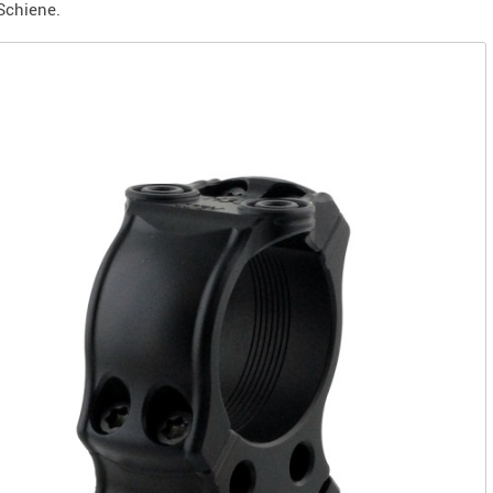
Schiene.