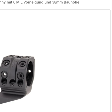
inny mit 6 MIL Vorneigung und 38mm Bauhöhe