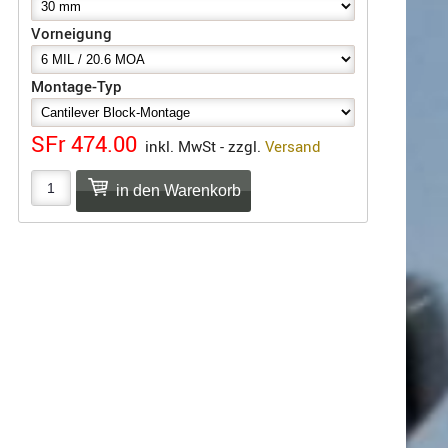
Vorneigung
Montage-Typ
SFr 474.00
inkl. MwSt - zzgl.
Versand