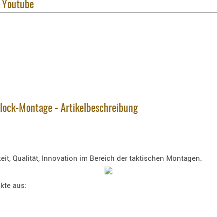
f Youtube
Block-Montage - Artikelbeschreibung
it, Qualität, Innovation im Bereich der taktischen Montagen.
kte aus: