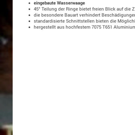
eingebaute Wasserwaage
45° Teilung der Ringe bietet freien Blick auf die
die besondere Bauart verhindert Beschädigung
standardisierte Schnittstellen bieten die Mögl
hergestellt aus hochfestem 7075 T651 Aluminiu