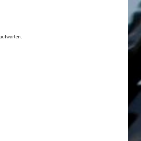
aufwarten.