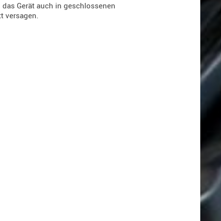
s das Gerät auch in geschlossenen
t versagen.