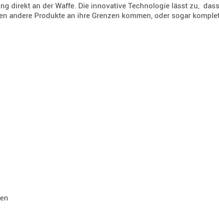
ng direkt an der Waffe. Die innovative Technologie lässt zu, das
en andere Produkte an ihre Grenzen kommen, oder sogar komplet
gen