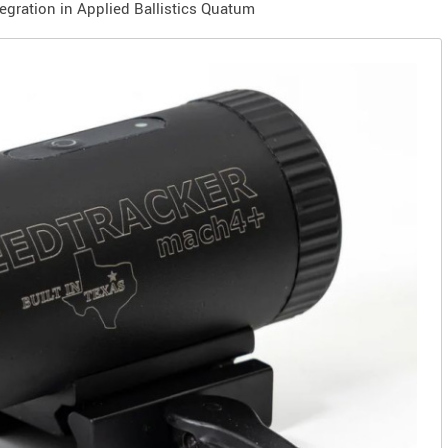
gration in Applied Ballistics Quatum