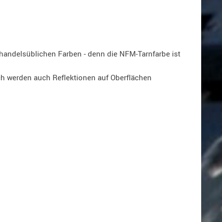
 handelsüblichen Farben - denn die NFM-Tarnfarbe ist
ich werden auch Reflektionen auf Oberflächen