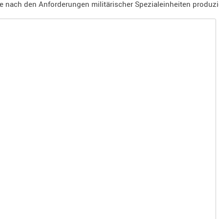
nach den Anforderungen militärischer Spezialeinheiten produzie