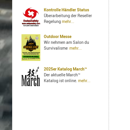
Kontrolle Händler Status
Überarbeitung der Reseller
Regelung
mehr...
Outdoor Messe
Wir nehmen am Salon du
Survivalisme
mehr...
2025er Katalog March™
Der aktuelle March™
Katalog ist online.
mehr...