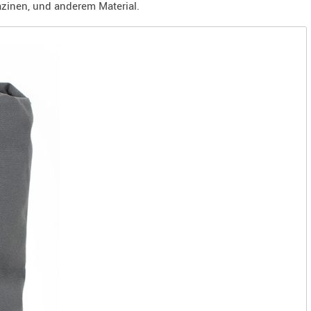
zinen, und anderem Material.