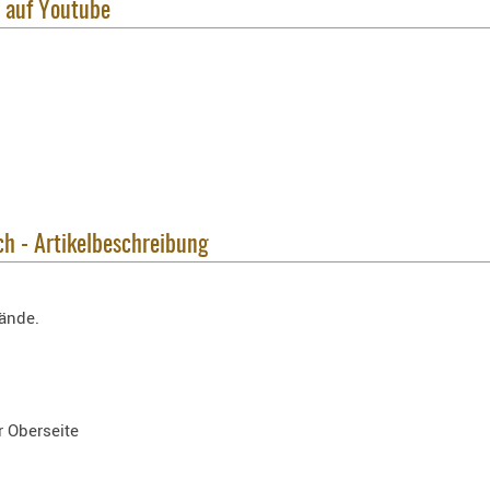
 auf Youtube
h - Artikelbeschreibung
tände.
 Oberseite