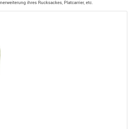
rweiterung ihres Rucksackes, Platcarrier, etc.