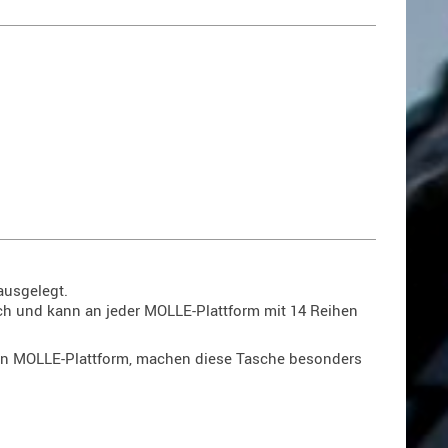
ausgelegt.
ch und kann an jeder MOLLE-Plattform mit 14 Reihen
en MOLLE-Plattform, machen diese Tasche besonders