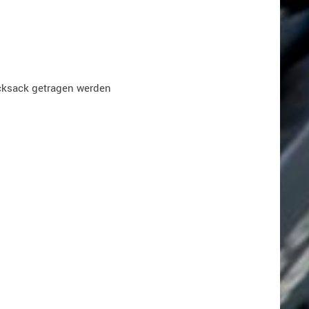
ucksack getragen werden