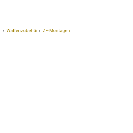
›
Waffenzubehör
›
ZF-Montagen