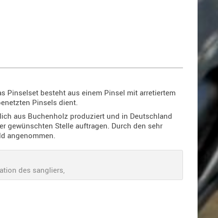
 Pinselset besteht aus einem Pinsel mit arretiertem
enetzten Pinsels dient.
eßlich aus Buchenholz produziert und in Deutschland
der gewünschten Stelle auftragen. Durch den sehr
wild angenommen.
ation des sangliers,