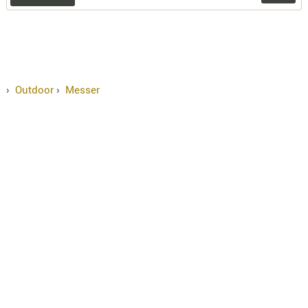
›
Outdoor
›
Messer