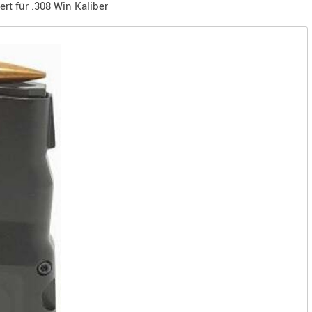
rt für .308 Win Kaliber