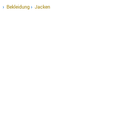
›
Bekleidung
›
Jacken