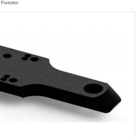
 Pistolen