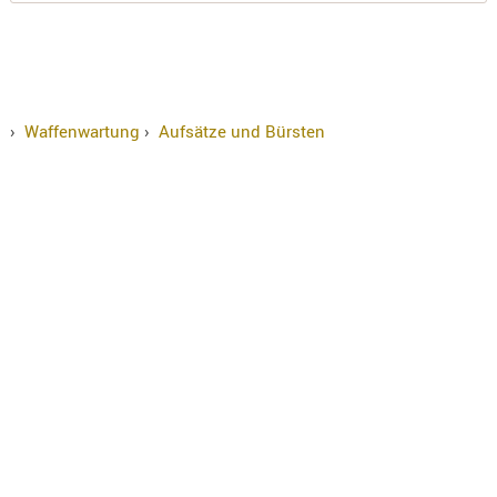
›
Waffenwartung
›
Aufsätze und Bürsten