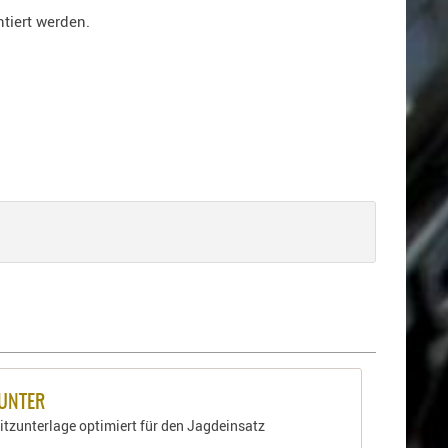
tiert werden.
HUNTER
itzunterlage optimiert für den Jagdeinsatz