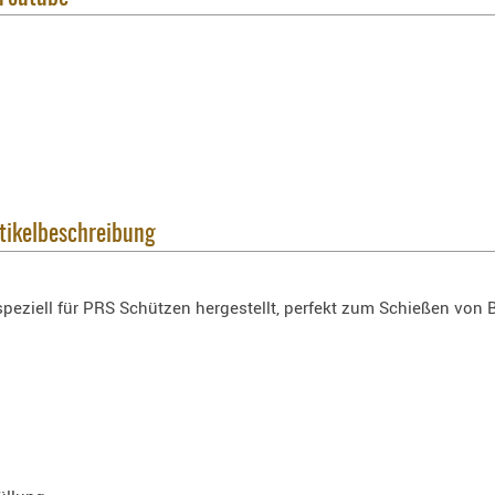
rtikelbeschreibung
peziell für PRS Schützen hergestellt, perfekt zum Schießen von 