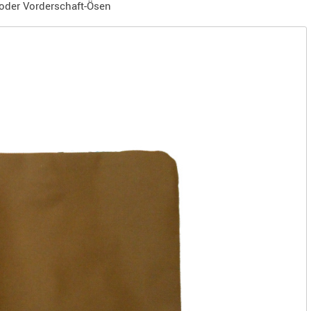
 oder Vorderschaft-Ösen