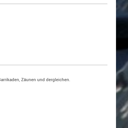
Barrikaden, Zäunen und dergleichen.