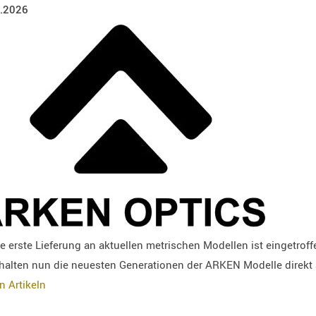
.2026
e erste Lieferung an aktuellen metrischen Modellen ist eingetroff
rhalten nun die neuesten Generationen der ARKEN Modelle direkt 
n Artikeln