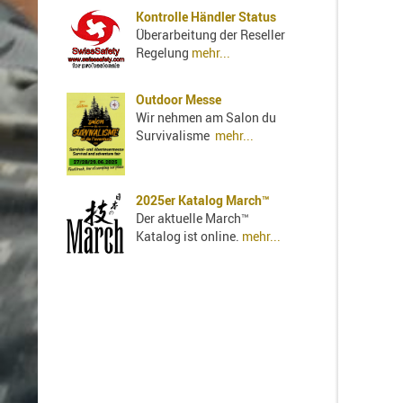
Kontrolle Händler Status
Überarbeitung der Reseller
Regelung
mehr...
Outdoor Messe
Wir nehmen am Salon du
Survivalisme
mehr...
2025er Katalog March™
Der aktuelle March™
Katalog ist online.
mehr...